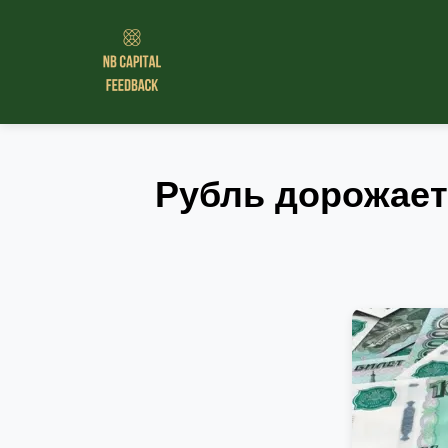
Рубль дорожает