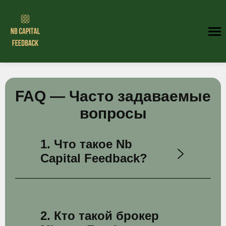
FAQ — Часто задаваемые
вопросы
1. Что такое Nb
Capital Feedback?
2. Кто такой брокер