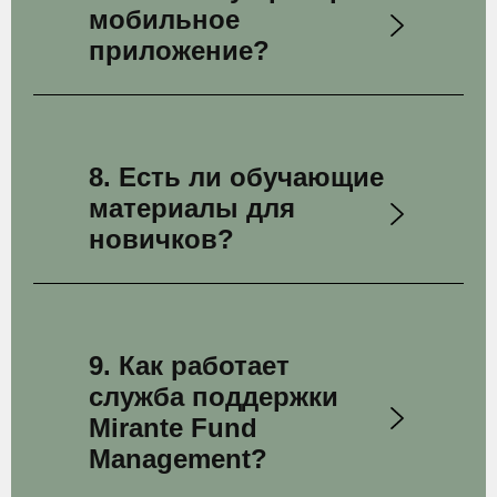
мобильное
приложение?
8. Есть ли обучающие
материалы для
новичков?
9. Как работает
служба поддержки
Mirante Fund
Management?