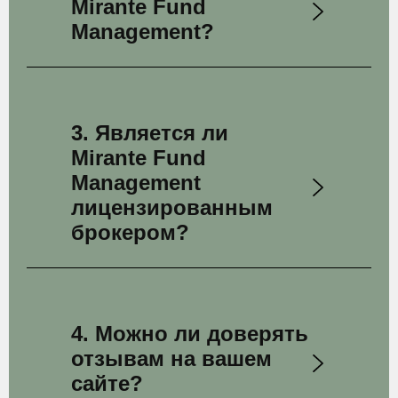
Mirante Fund
Management?
3. Является ли
Mirante Fund
Management
лицензированным
брокером?
4. Можно ли доверять
отзывам на вашем
сайте?