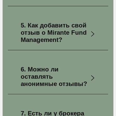
5. Как добавить свой
отзыв о Mirante Fund
Management?
6. Можно ли
оставлять
анонимные отзывы?
7. Есть ли у брокера